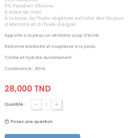
0% Paraben Silicone.
À base du miel.
À la base de l'huile végétale extraite des Noyaux
d'Abricots et à l'huile d'Argan.
Apporte a la peau un véritable coup d’éclat
Redonne élasticité et souplesse à la peau
Tonifie et hydrate durablement
Contenance : 40ml
28,000 TND
Quantité :
Posez une question