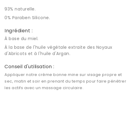
93% naturelle.
0% Paraben Silicone.
Ingrédient :
À base du miel.
À la base de l'huile végétale extraite des Noyaux
d'Abricots et à l'huile d'Argan.
Conseil d'utilisation :
Appliquer notre crème bonne mine sur visage propre et
sec, matin et soir en prenant du temps pour faire pénétrer
les actifs avec un massage circulaire.