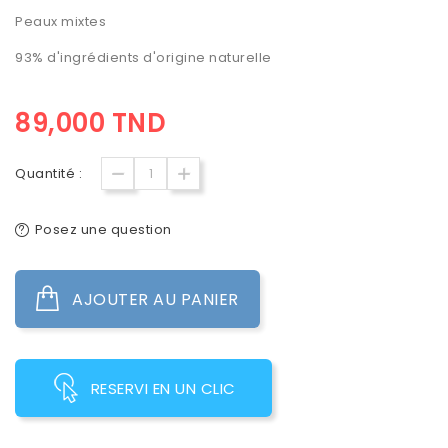
Peaux mixtes
93% d'ingrédients d'origine naturelle
89,000 TND
Quantité :
Posez une question
AJOUTER AU PANIER
RESERVI EN UN CLIC