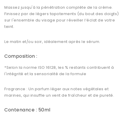
Massez jusqu'à la pénétration complète de la crème.
Finissez par de légers tapotements (du bout des doigts)
sur l'ensemble du visage pour réveiller l’éclat de votre
teint.
Le matin et/ou soir, idéalement après le sérum.
Composition :
*Selon la norme ISO 16128, les % restants contribuent à
l'intégrité et la sensorialité de la formule
Fragrance : Un parfum léger aux notes végétales et
marines, qui insuffle un vent de fraîcheur et de pureté.
Contenance : 50ml