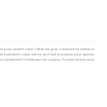
pour autant créer l’effet de gras. Il adoucit et satine la
t hydratant corps est ce qu’il faut à la peau pour garder
us facilement à l’intérieur de la peau. Produit passé sous