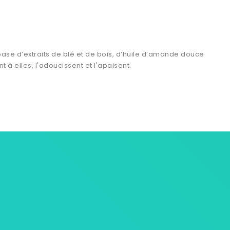
base d’extraits de blé et de bois, d’huile d’amande douce
à elles, l'adoucissent et l'apaisent.
ersonnelles