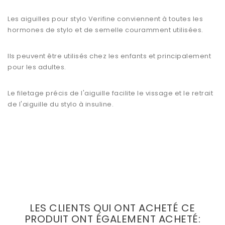
Les
aiguilles pour stylo Verifine
conviennent à toutes les
hormones de stylo et de semelle couramment utilisées.
Ils peuvent être utilisés chez les enfants et principalement
pour les adultes.
Le filetage précis de l'aiguille facilite le vissage et le retrait
de l'aiguille du stylo à insuline.
LES CLIENTS QUI ONT ACHETÉ CE
PRODUIT ONT ÉGALEMENT ACHETÉ: