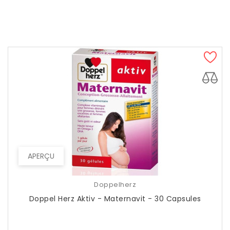
APERÇU
Doppelherz
Doppel Herz Aktiv - Maternavit - 30 Capsules