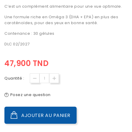
C’est un complément alimentaire pour une vue optimale.
Une formule riche en Oméga 3 (DHA + EPA) en plus des
caroténoïdes, pour des yeux en bonne santé.
Contenance : 30 gélules
DLC 02/2027
47,900 TND
Quantité :
Posez une question
AJOUTER AU PANIER