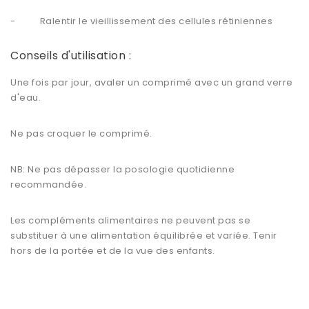
- Ralentir le vieillissement des cellules rétiniennes
Conseils d'utilisation :
Une fois par jour, avaler un comprimé avec un grand verre
d'eau.
Ne pas croquer le comprimé.
NB: Ne pas dépasser la posologie quotidienne
recommandée.
Les compléments alimentaires ne peuvent pas se
substituer à une alimentation équilibrée et variée. Tenir
hors de la portée et de la vue des enfants.