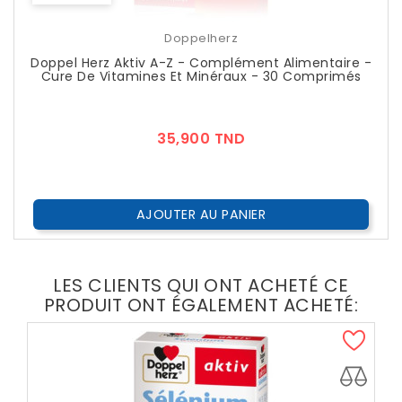
Doppelherz
Doppel Herz Aktiv A-Z - Complément Alimentaire -
Cure De Vitamines Et Minéraux - 30 Comprimés
Prix
35,900 TND
AJOUTER AU PANIER
LES CLIENTS QUI ONT ACHETÉ CE
PRODUIT ONT ÉGALEMENT ACHETÉ: