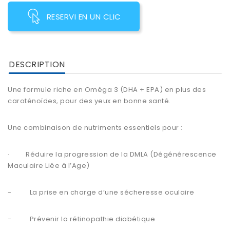
RESERVI EN UN CLIC
DESCRIPTION
Une formule riche en Oméga 3 (DHA + EPA) en plus des
caroténoïdes, pour des yeux en bonne santé.
Une combinaison de nutriments essentiels pour :
· Réduire la progression de la DMLA (Dégénérescence
Maculaire Liée à l’Age)
- La prise en charge d’une sécheresse oculaire
- Prévenir la rétinopathie diabétique