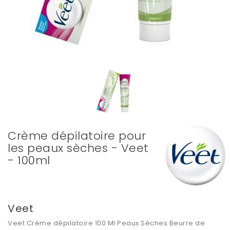
Crème dépilatoire pour
les peaux sèches - Veet
- 100ml
Veet
Veet Crème dépilatoire 100 Ml Peaux Sèches Beurre de