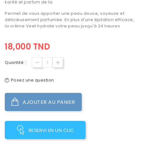
karité et parfum de lis
Permet de vous apporter une peau douce, soyeuse et
délicieusement parfumée. En plus d'une épilation efficace,
la crème Veet hydrate votre peau jusqu'à 24 heures
18,000 TND
Quantité :
Posez une question
AJOUTER AU PANIER
RESERVI EN UN CLIC