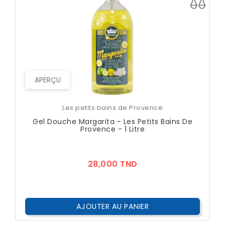
APERÇU
Les petits bains de Provence
Gel Douche Margarita - Les Petits Bains De
Provence - 1 Litre
Prix
28,000 TND
AJOUTER AU PANIER