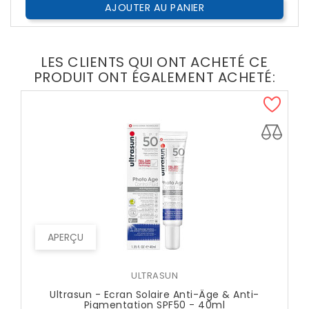
AJOUTER AU PANIER
LES CLIENTS QUI ONT ACHETÉ CE
PRODUIT ONT ÉGALEMENT ACHETÉ:
APERÇU
ULTRASUN
Ultrasun - Ecran Solaire Anti-Âge & Anti-
Pigmentation SPF50 - 40ml