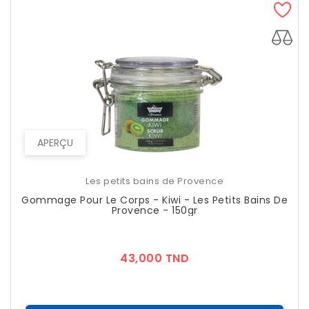
APERÇU
Les petits bains de Provence
Gommage Pour Le Corps - Kiwi - Les Petits Bains De
Provence - 150gr
Prix
43,000 TND