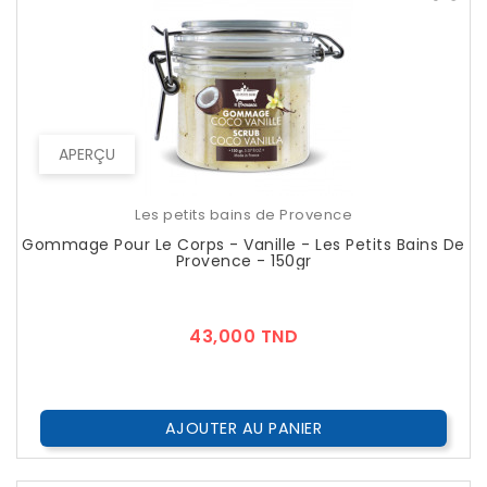
APERÇU
Les petits bains de Provence
Gommage Pour Le Corps - Vanille - Les Petits Bains De
Provence - 150gr
Prix
43,000 TND
AJOUTER AU PANIER