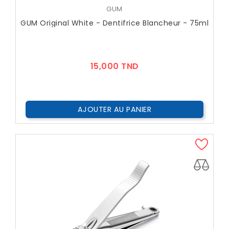
GUM
GUM Original White - Dentifrice Blancheur - 75ml
Prix
15,000 TND
AJOUTER AU PANIER