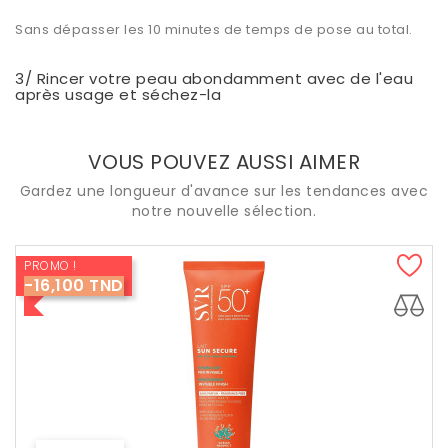
Sans dépasser les 10 minutes de temps de pose au total.
3/ Rincer votre peau abondamment avec de l'eau
après usage et séchez-la
VOUS POUVEZ AUSSI AIMER
Gardez une longueur d'avance sur les tendances avec
notre nouvelle sélection.
PROMO !
-16,100 TND