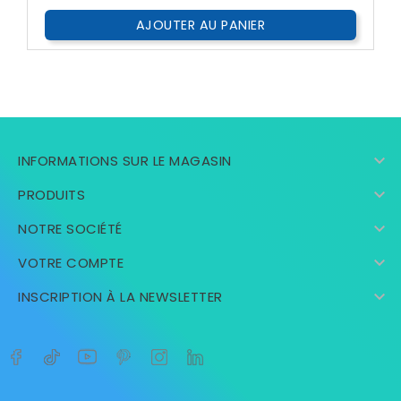
AJOUTER AU PANIER

INFORMATIONS SUR LE MAGASIN

PRODUITS

NOTRE SOCIÉTÉ

VOTRE COMPTE

INSCRIPTION À LA NEWSLETTER