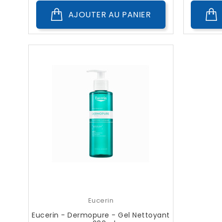
AJOUTER AU PANIER
Eucerin
Eucerin - Dermopure - Gel Nettoyant