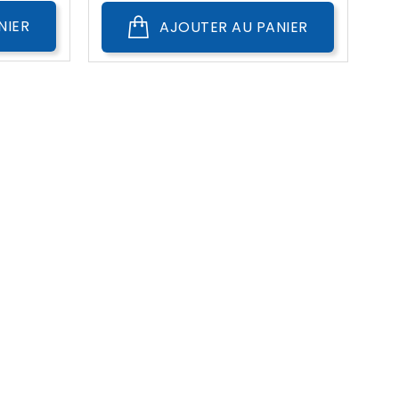
NIER
AJOUTER AU PANIER