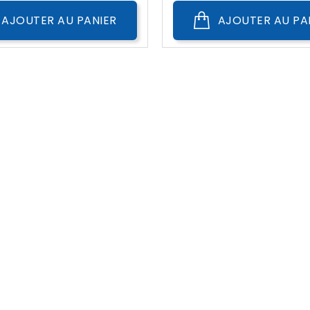
AJOUTER AU PANIER
AJOUTER AU PA