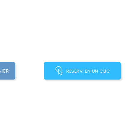
NIER
RESERVI EN UN CLIC