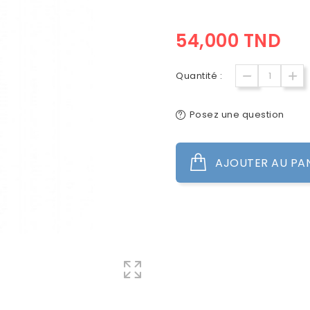
54,000 TND
Quantité :
Posez une question
AJOUTER AU PA