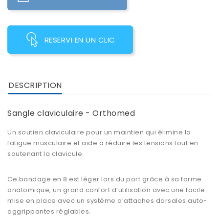
RESERVI EN UN CLIC
DESCRIPTION
Sangle claviculaire - Orthomed
Un
soutien claviculaire
pour un maintien qui élimine la
fatigue musculaire et aide à réduire les tensions tout en
soutenant la clavicule.
Ce
bandage en 8
est léger lors du port grâce à sa forme
anatomique, un grand
confort
d’utilisation avec une facile
mise en place avec un système d’attaches dorsales auto-
aggrippantes réglables.