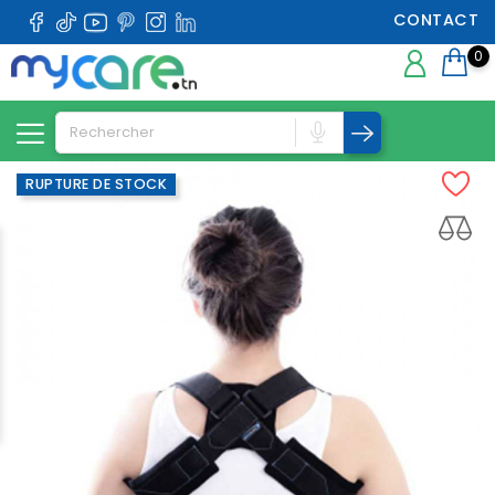
CONTACT
0
RUPTURE DE STOCK