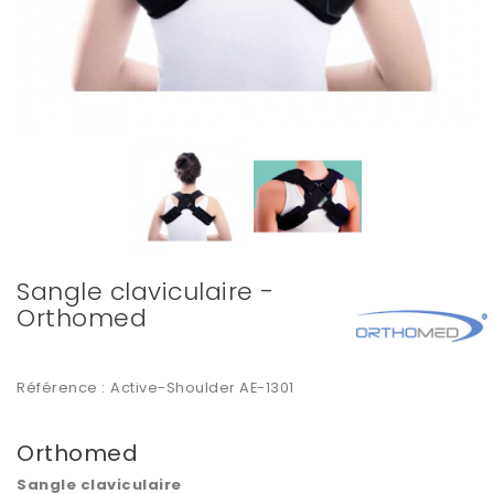
Sangle claviculaire -
Orthomed
Référence :
Active-Shoulder AE-1301
Orthomed
Sangle claviculaire