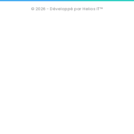
© 2026 - Développé par Helios IT™