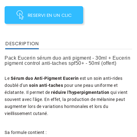
RESERVI EN UN CLIC
DESCRIPTION
Pack Eucerin sérum duo anti pigment - 30ml + Eucerin
pigment control anti-taches spf50+ - 50ml (offert)
Le
Sérum duo Anti-Pigment Eucerin
est un soin anti-rides
doublé d'un
soin anti-taches
pour une peau uniforme et
éclatante. Il permet de
réduire l'hyperpigmentation
qui vient
souvent avec l'âge. En effet, la production de mélanine peut
augmenter lors de variations hormonales et lors du
vieillissement cutané.
Sa formule contient :