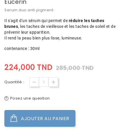
Eucerin
Serum duo anti pigment:
Il s'agit d'un sérum qui permet de
réduire les taches
brunes
, les taches de vieillesse et les taches de soleil et de
prévenir leur apparition.
Il rend la peau bien plus lisse, lumineuse.
contenance : 30ml
224,000 TND
285,000 TND
Quantité :
Posez une question
AJOUTER AU PANIER