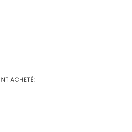
ENT ACHETÉ: