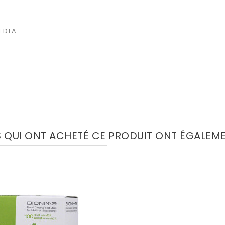
 EDTA
S QUI ONT ACHETÉ CE PRODUIT ONT ÉGALEM