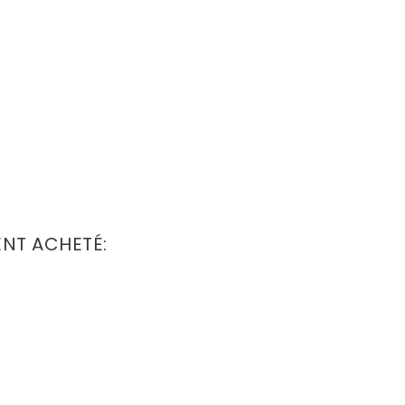
ENT ACHETÉ: