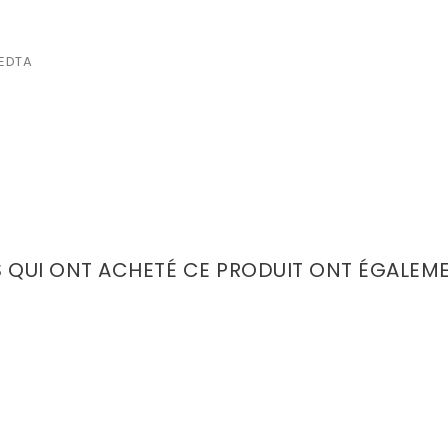
 EDTA
S QUI ONT ACHETÉ CE PRODUIT ONT ÉGALEM