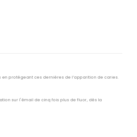
s en protégeant ces dernières de l’apparition de caries.
ion sur l'émail de cinq fois plus de fluor, dès la