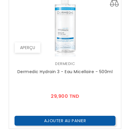
APERÇU
DERMEDIC
Dermedic Hydrain 3 - Eau Micellaire - 500ml
Prix
29,900 TND
AJOUTER AU PANIER