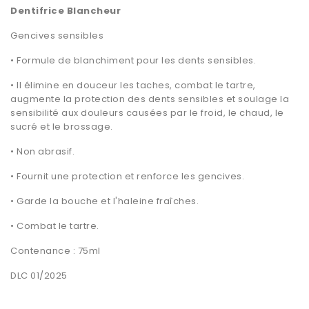
Dentifrice Blancheur
Gencives sensibles
• Formule de blanchiment pour les dents sensibles.
• Il élimine en douceur les taches, combat le tartre,
augmente la protection des dents sensibles et soulage la
sensibilité aux douleurs causées par le froid, le chaud, le
sucré et le brossage.
• Non abrasif.
• Fournit une protection et renforce les gencives.
• Garde la bouche et l'haleine fraîches.
• Combat le tartre.
Contenance : 75ml
DLC 01/2025