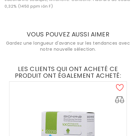
0,32% (1450 ppm ión F)
VOUS POUVEZ AUSSI AIMER
Gardez une longueur d'avance sur les tendances avec
notre nouvelle sélection.
LES CLIENTS QUI ONT ACHETÉ CE
PRODUIT ONT ÉGALEMENT ACHETÉ: