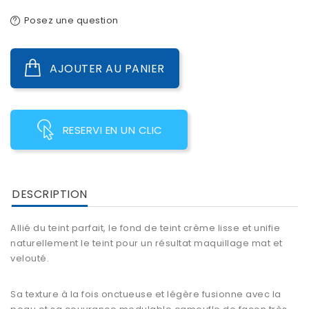
Posez une question
AJOUTER AU PANIER
RESERVI EN UN CLIC
DESCRIPTION
Allié du teint parfait, le fond de teint crème lisse et unifie
naturellement le teint pour un résultat maquillage mat et
velouté.
Sa texture à la fois onctueuse et légère fusionne avec la