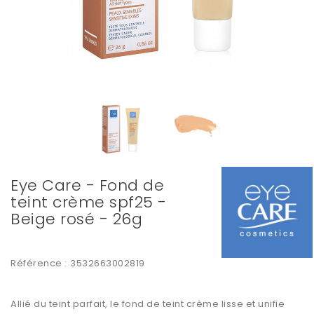
Eye Care - Fond de
teint crème spf25 -
Beige rosé - 26g
Référence :
3532663002819
Allié du teint parfait, le fond de teint crème lisse et unifie