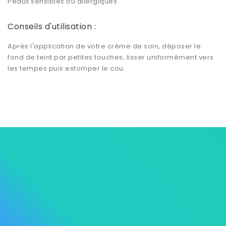
Peaux sensibles ou allergiques
Conseils d'utilisation :
Après l'application de votre crème de soin, déposer le
fond de teint par petites touches, lisser uniformément vers
les tempes puis estomper le cou.



