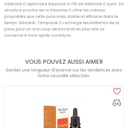
Vitamine C optimisée équivaut à 17% de Vitamine C pure. Sa
structure proche de la Vitamine C offre les mêmes
propriétés que celle pure mais stable et efficace dans le
temps. Résultat : l’Ampoule C recharge les batteries de la
peau pour un vrai coup de boost et en plus elle se
conserve 9 mois après ouverture.
VOUS POUVEZ AUSSI AIMER
Gardez une longueur d'avance sur les tendances avec
notre nouvelle sélection.