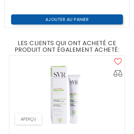
AJOUTER AU PANIER
LES CLIENTS QUI ONT ACHETÉ CE
PRODUIT ONT ÉGALEMENT ACHETÉ:
APERÇU