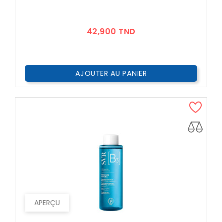
Prix
42,900 TND
AJOUTER AU PANIER
APERÇU