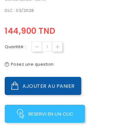
DLC : 03/2028
144,900 TND
Quantité :
Posez une question
AJOUTER AU PANIER
RESERVI EN UN CLIC