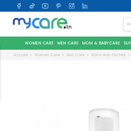
WOMEN CARE
MEN CARE
MOM & BABYCARE
SU
Accueil
Women Care
Skin Care
Soins Anti-tâches