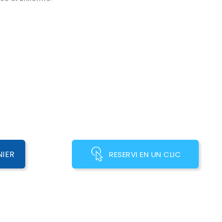
NIER
RESERVI EN UN CLIC