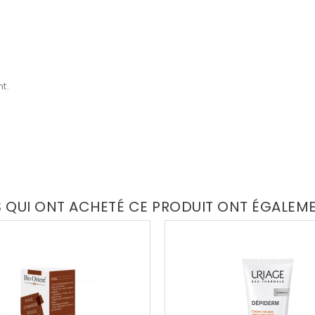
t.
S QUI ONT ACHETÉ CE PRODUIT ONT ÉGALEM