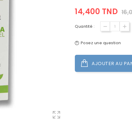
14,400 TND
16,
Quantité :
Posez une question
AJOUTER AU PA