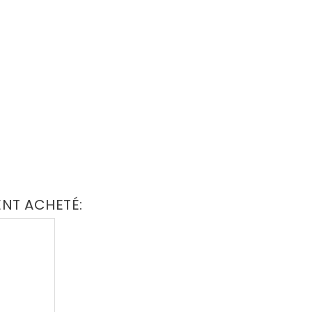
ENT ACHETÉ: