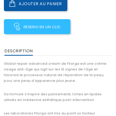
AJOUTER AU PANIER
RESERVI EN UN CLIC
DESCRIPTION
Global repair advanced cream de Filorga est une crème
visage anti-âge qui agit sur les 10 signes de l’âge et
favorise le processus naturel de réparation de la peau,
pour une peau d’apparence plus jeune.
Sa formule s’inspire des pansements riches en lipides
utilisés en médecine esthétique post-intervention.
Les laboratoires Filorga ont mis au point un facteur