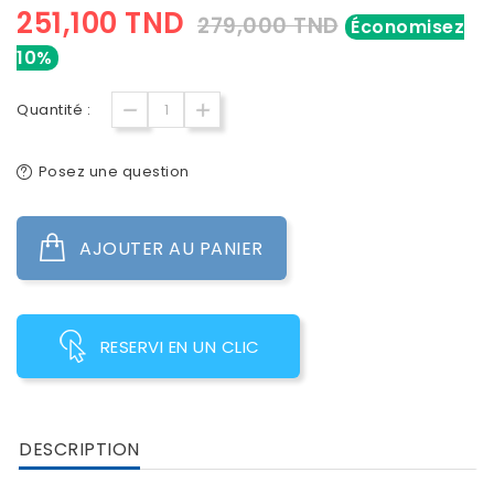
251,100 TND
279,000 TND
Économisez
10%
Quantité :
Posez une question
AJOUTER AU PANIER
RESERVI EN UN CLIC
DESCRIPTION