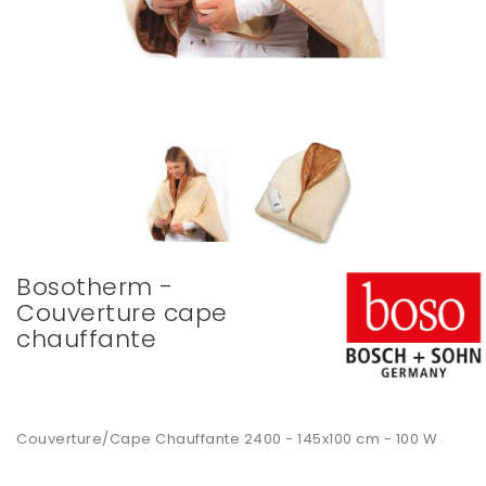
Bosotherm -
Couverture cape
chauffante
Couverture/Cape Chauffante 2400 - 145x100 cm - 100 W