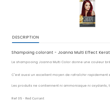
DESCRIPTION
Shampoing colorant - Joanna Multi Effect Kerat
Le
shampooing Joanna Multi Color
donne une couleur bril
C'est aussi un excellent moyen de rafraîchir rapidement e
Les produits ne contiennent ni ammoniaque ni oxydants, 
Ref 05
-
Red Currant