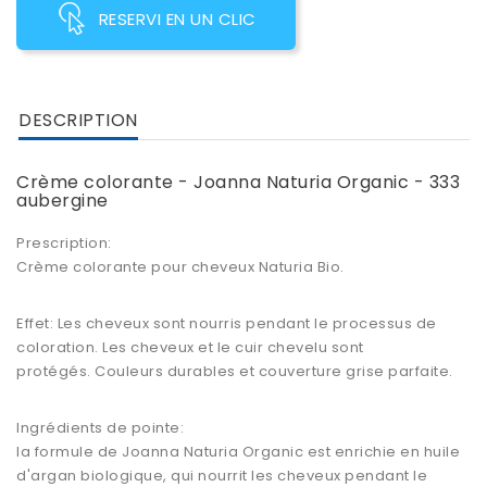
RESERVI EN UN CLIC
DESCRIPTION
Crème colorante - Joanna Naturia Organic - 333
aubergine
Prescription:
Crème colorante pour cheveux Naturia Bio.
Effet:
Les cheveux sont nourris pendant le processus de
coloration. Les cheveux et le cuir chevelu sont
protégés. Couleurs durables et couverture grise parfaite.
Ingrédients de pointe:
la formule de
Joanna Naturia Organic
est enrichie en huile
d'argan biologique, qui nourrit les cheveux pendant le