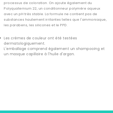
processus de coloration. On ajoute également du
Polyquaternium 22, un conditionneur polymère aqueux
avec un pH très stable. La formule ne contient pas de
substances hautement irritantes telles que l'ammoniaque,
les parabens, les silicones et le PPD.
Les crèmes de couleur ont été testées
dermatologiquement.
L'emballage comprend également un shampooing et
un masque capillaire à l'huile d'argan.