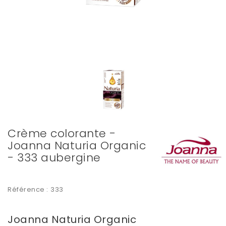
Crème colorante -
Joanna Naturia Organic
- 333 aubergine
Référence :
333
Joanna Naturia Organic