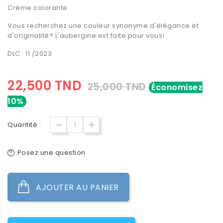
Crème colorante
Vous recherchez une couleur synonyme d'élégance et
d'originalité? L'aubergine est faite pour vous!
DLC : 11 /2023
22,500 TND
25,000 TND
Économisez
10%
Quantité :
Posez une question
AJOUTER AU PANIER