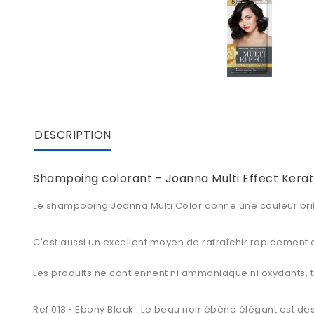
DESCRIPTION
Shampoing colorant - Joanna Multi Effect Kerat
Le
shampooing Joanna Multi Color
donne une couleur bril
C'est aussi un excellent moyen de rafraîchir rapidement e
Les produits ne contiennent ni ammoniaque ni oxydants, 
Ref 013
Ebony Black
: Le beau noir ébène élégant est des
-