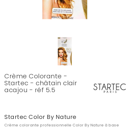
Crème Colorante -
Startec - châtain clair
acajou - réf 5.5
Startec Color By Nature
Crème colorante professionnelle Color By Nature à base