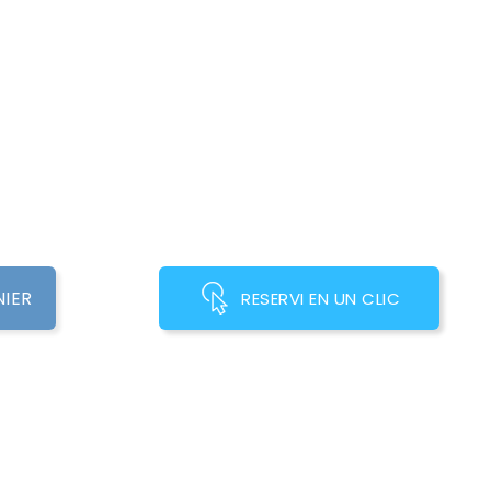
NIER
RESERVI EN UN CLIC