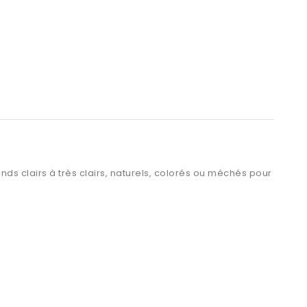
nds clairs à très clairs, naturels, colorés ou méchés pour