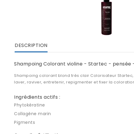
DESCRIPTION
Shampoing Colorant violine - Startec - pensée 
Shampoing colorant blond très clair Colorisateur Startec, 
laver, raviver, entretenir, repigmenter et fixer la colora
Ingrédients actifs :
Phytokératine
Collagène marin
Pigments