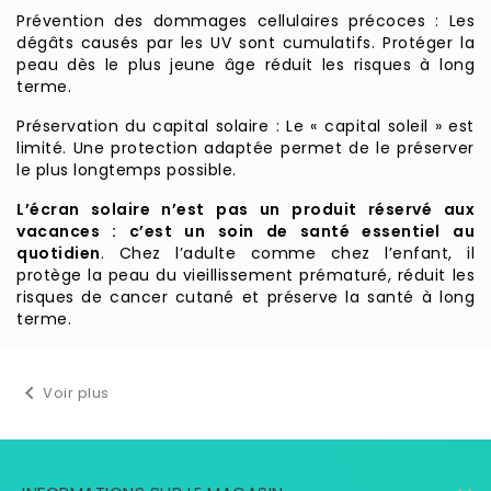
Prévention des dommages cellulaires précoces : Les
dégâts causés par les UV sont cumulatifs. Protéger la
peau dès le plus jeune âge réduit les risques à long
terme.
Préservation du capital solaire : Le « capital soleil » est
limité. Une protection adaptée permet de le préserver
le plus longtemps possible.
L’écran solaire n’est pas un produit réservé aux
vacances : c’est un soin de santé essentiel au
quotidien
. Chez l’adulte comme chez l’enfant, il
protège la peau du vieillissement prématuré, réduit les
risques de cancer cutané et préserve la santé à long
terme.

Voir plus