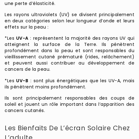
une perte d’élasticité.
Les rayons ultraviolets (UV) se divisent principalement
en deux catégories selon leur longueur d’onde et leurs
effets sur la peau :
*Les
UV-A
: représentent la majorité des rayons UV qui
atteignent la surface de la Terre. Ils pénètrent
profondément dans la peau et sont responsables du
vieillissement cutané prématuré (rides, relâchement)
et peuvent aussi contribuer au développement de
cancers de la peau.
*Les
UV-B
: sont plus énergétiques que les UV-A, mais
ils pénètrent moins profondément.
Ils sont principalement responsables des coups de
soleil et jouent un rôle important dans l’apparition des
cancers cutanés.
Les Bienfaits De L’écran Solaire Chez
L’adulte