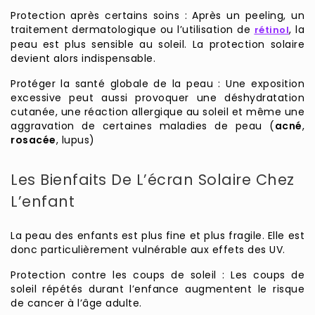
Protection après certains soins : Après un peeling, un
traitement dermatologique ou l’utilisation de
, la
rétinol
peau est plus sensible au soleil. La protection solaire
devient alors indispensable.
Protéger la santé globale de la peau : Une exposition
excessive peut aussi provoquer une déshydratation
cutanée, une réaction allergique au soleil et même une
aggravation de certaines maladies de peau (
acné
,
rosacée
, lupus)
Les Bienfaits De L’écran Solaire Chez
L’enfant
La peau des enfants est plus fine et plus fragile. Elle est
donc particulièrement vulnérable aux effets des UV.
Protection contre les coups de soleil : Les coups de
soleil répétés durant l’enfance augmentent le risque
de cancer à l’âge adulte.