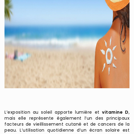
L’exposition au soleil apporte lumière et
vitamine D
,
mais elle représente également l’un des principaux
facteurs de vieillissement cutané et de cancers de la
peau. L’utilisation quotidienne d’un écran solaire est