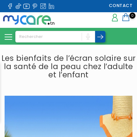
CONTACT
0
Les bienfaits de l’écran solaire sur
la santé de la peau chez l’adulte
et l’enfant