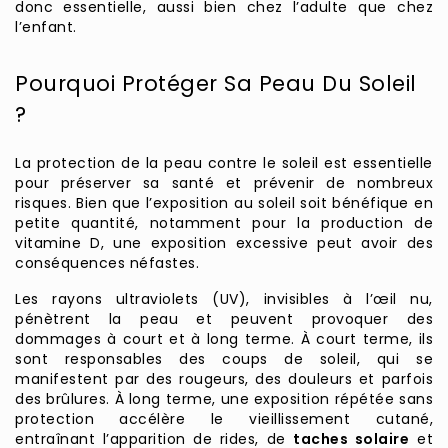
donc essentielle, aussi bien chez l’adulte que chez
l’enfant.
Pourquoi Protéger Sa Peau Du Soleil
?
La protection de la peau contre le soleil est essentielle
pour préserver sa santé et prévenir de nombreux
risques. Bien que l’exposition au soleil soit bénéfique en
petite quantité, notamment pour la production de
vitamine D, une exposition excessive peut avoir des
conséquences néfastes.
Les rayons ultraviolets (UV), invisibles à l’œil nu,
pénètrent la peau et peuvent provoquer des
dommages à court et à long terme. À court terme, ils
sont responsables des coups de soleil, qui se
manifestent par des rougeurs, des douleurs et parfois
des brûlures. À long terme, une exposition répétée sans
protection accélère le vieillissement cutané,
entraînant l’apparition de rides, de
taches solaire
et