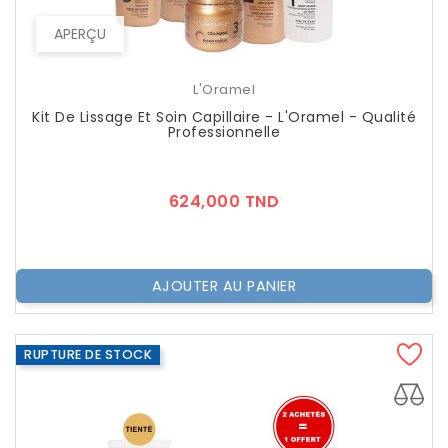
APERÇU
L'Oramel
Kit De Lissage Et Soin Capillaire - L'Oramel - Qualité
Professionnelle
Prix
624,000 TND
AJOUTER AU PANIER
RUPTURE DE STOCK