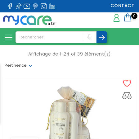
CONTACT
0
Affichage de 1-24 of 39 élément(s)
Pertinence