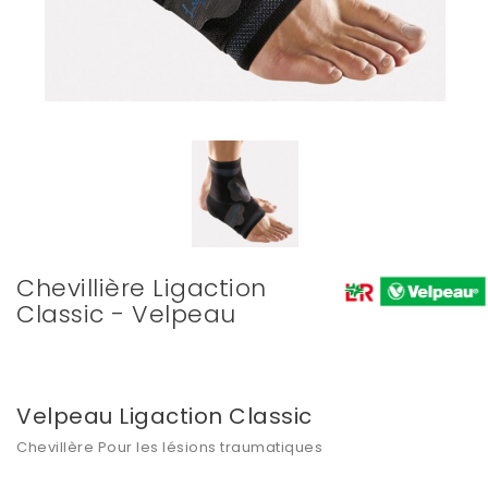
Chevillière Ligaction
Classic - Velpeau
Velpeau Ligaction Classic
Chevillère Pour les lésions traumatiques