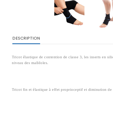
DESCRIPTION
Tricot élastique de contention de classe 3, les inserts en si
niveau des malléoles.
Tricot fin et élastique à effet proprioceptif et diminution d