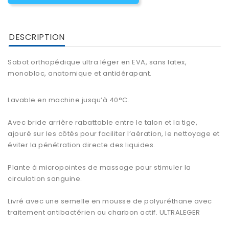
DESCRIPTION
Sabot orthopédique
ultra léger en EVA, sans latex,
monobloc, anatomique et antidérapant.
Lavable en machine jusqu’à 40°C.
Avec bride arrière rabattable entre le talon et la tige,
ajouré sur les côtés pour faciliter l’aération, le nettoyage et
éviter la pénétration directe des liquides.
Plante à micropointes de massage pour stimuler la
circulation sanguine.
Livré avec une semelle en mousse de polyuréthane avec
traitement antibactérien au charbon actif. ULTRALEGER