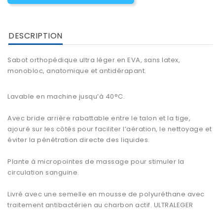
DESCRIPTION
Sabot orthopédique
ultra léger en EVA, sans latex,
monobloc, anatomique et antidérapant.
Lavable en machine jusqu’à 40°C.
Avec bride arrière rabattable entre le talon et la tige,
ajouré sur les côtés pour faciliter l’aération, le nettoyage et
éviter la pénétration directe des liquides.
Plante à micropointes de massage pour stimuler la
circulation sanguine.
Livré avec une semelle en mousse de polyuréthane avec
traitement antibactérien au charbon actif. ULTRALEGER