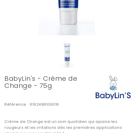
BabyLin's - Crème de
Change - 75g
Référence :
6192488106016
Crème de Change est un soin quotidien qui
apaise les
rougeurs
et les irritations dès les premières applications