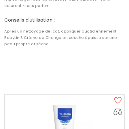
colorant -sans parfum
Conseils d'utilisation :
Après un nettoyage délicat, appliquer quotidiennement
BabyLin’S Crème de Change en couche
épaisse
sur une
peau propre et sèche.