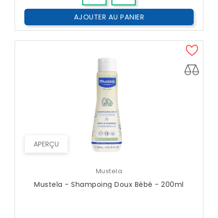
AJOUTER AU PANIER
APERÇU
Mustela
Mustela - Shampoing Doux Bébé - 200ml