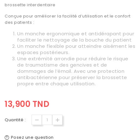
brossette interdentaire
Conçue pour améliorer la facilité d’utilisation et le confort
des patients :
Un manche ergonomique et antidérapant pour
faciliter le nettoyage de la bouche du patient
Un manche flexible pour atteindre aisément les
espaces postérieurs.
Une extrémité arrondie pour réduire le risque
de traumatisme des gencives et de
dommages de l’émail. Avec une protection
antibactérienne pour préserver la brossette
propre entre chaque utilisation.
13,900 TND
Quantité :
Posez une question