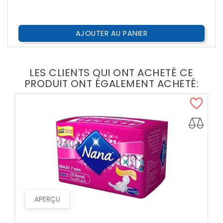
AJOUTER AU PANIER
LES CLIENTS QUI ONT ACHETÉ CE
PRODUIT ONT ÉGALEMENT ACHETÉ:
APERÇU