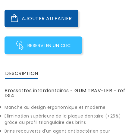
AJOUTER AU PANIER
RESERVI EN UN CLIC
DESCRIPTION
Brossettes interdentaires - GUM TRAV-LER - ref
1314
Manche au design ergonomique et moderne
Elimination supérieure de la plaque dentaire (+25%)
grâce au profil triangulaire des brins
Brins recouverts d'un agent antibactérien pour