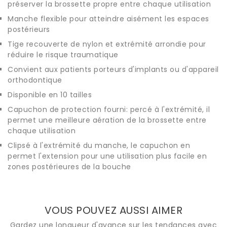
préserver la brossette propre entre chaque utilisation
Manche flexible pour atteindre aisément les espaces
postérieurs
Tige recouverte de nylon et extrémité arrondie pour
réduire le risque traumatique
Convient aux patients porteurs d'implants ou d'appareil
orthodontique
Disponible en 10 tailles
Capuchon de protection fourni: percé à l'extrémité, il
permet une meilleure aération de la brossette entre
chaque utilisation
Clipsé à l'extrémité du manche, le capuchon en
permet l'extension pour une utilisation plus facile en
zones postérieures de la bouche
VOUS POUVEZ AUSSI AIMER
Gardez une longueur d'avance sur les tendances avec