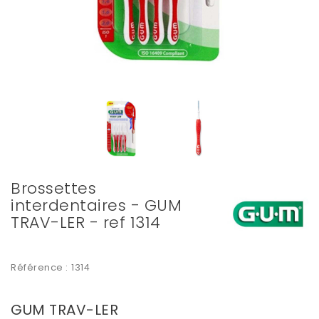
Brossettes
interdentaires - GUM
TRAV-LER - ref 1314
Référence :
1314
GUM TRAV-LER