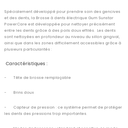
Spécialement développé pour prendre soin des gencives
et des dents, la Brosse à dents électrique Gum Sunstar
PowerCare est développée pour nettoyer précisément
entre les dents grâce à des poils doux effilés. Les dents
sont nettoyées en profondeur au niveau du sillon gingival,
ainsi que dans les zones difficilement accessibles grâce à
plusieurs particularités :
Caractéristiques :
- Tête de brosse remplaçable
- Brins doux
- Capteur de pression : ce système permet de protéger
les dents des pressions trop importantes.