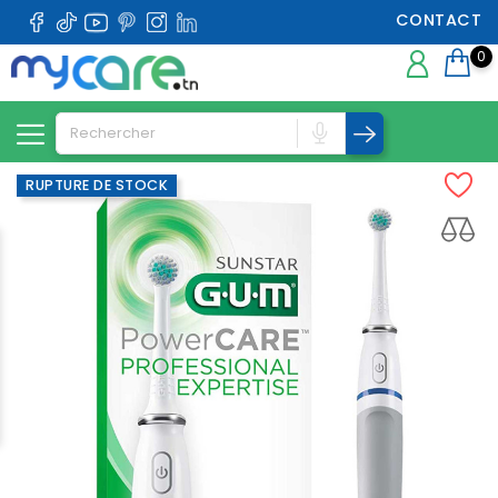
CONTACT
0
RUPTURE DE STOCK