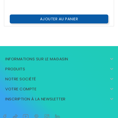
AJOUTER AU PANIER

INFORMATIONS SUR LE MAGASIN

PRODUITS

NOTRE SOCIÉTÉ

VOTRE COMPTE

INSCRIPTION À LA NEWSLETTER