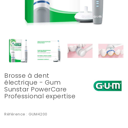
Brosse à dent
électrique - Gum
Sunstar PowerCare
Professional expertise
Référence :
GUM4200