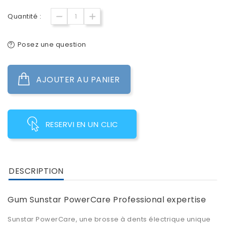
Quantité :
Posez une question
AJOUTER AU PANIER
RESERVI EN UN CLIC
DESCRIPTION
Gum Sunstar PowerCare Professional expertise
Sunstar PowerCare
, une brosse à dents électrique unique