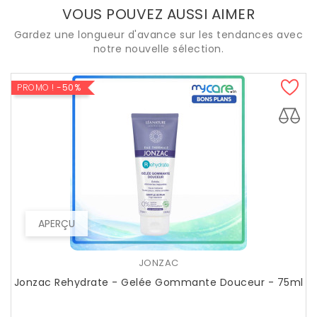
VOUS POUVEZ AUSSI AIMER
Gardez une longueur d'avance sur les tendances avec
notre nouvelle sélection.
PROMO !
-50%
APERÇU
JONZAC
Jonzac Rehydrate - Gelée Gommante Douceur - 75ml