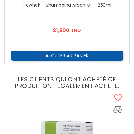
Flowhair - Shampoing Argan Oil - 250ml
Prix
21,900 TND
AJOUTER AU PANIER
LES CLIENTS QUI ONT ACHETÉ CE
PRODUIT ONT ÉGALEMENT ACHETÉ: