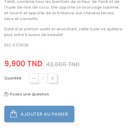
Tahiti, combine tous les bienfaits de la fleur de Tiaré et de
l'huile de noix de coco; Elle apporte un bronzage sublimé,
et nourrit et apporte de la brillance aux cheveux ternes,
secs et cassants.
Doté d'un parfum subtil et envoûtant, cette huile ne quittera
plus votre trousse de beauté!
DLC 07/2026
9,900 TND
42,000 TND
Quantité :
Posez une question
AJOUTER AU PANIER