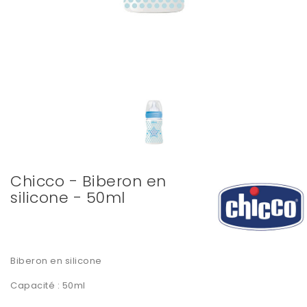
Chicco - Biberon en
silicone - 50ml
Biberon en silicone
Capacité : 50ml