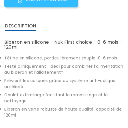
DESCRIPTION
Biberon en silicone - Nuk First choice - 0-6 mois -
120ml
Tétine en silicone, particulièrement souple, 0-6 mois
Testé cliniquement : idéal pour combiner l’alimentation
au biberon et l’allaitement*
Prévient les coliques grâce au système anti-colique
amélioré
Goulot extra-large facilitant le remplissage et le
nettoyage
Biberon en verre robuste de haute qualité, capacité de
120ml