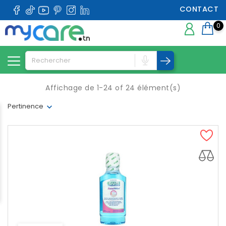
CONTACT
0
Affichage de 1-24 of 24 élément(s)
Pertinence