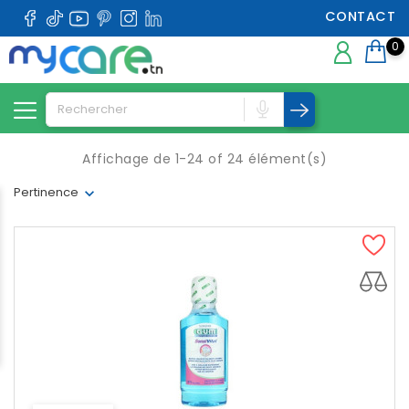
CONTACT
0
Affichage de 1-24 of 24 élément(s)
Pertinence