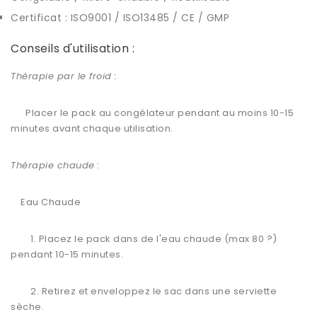
Certificat : ISO9001 / ISO13485 / CE / GMP
Conseils d'utilisation :
Thérapie par le froid :
Placer le pack au congélateur pendant au moins 10-15
minutes avant chaque utilisation.
Thérapie chaude :
Eau Chaude
1. Placez le pack dans de l'eau chaude (max 80 ?)
pendant 10-15 minutes.
2. Retirez et enveloppez le sac dans une serviette
sèche.