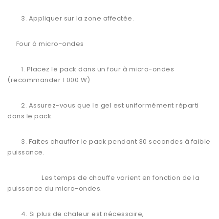
3. Appliquer sur la zone affectée.
Four à micro-ondes
1. Placez le pack dans un four à micro-ondes
(recommander 1 000 W)
2. Assurez-vous que le gel est uniformément réparti
dans le pack.
3. Faites chauffer le pack pendant 30 secondes à faible
puissance.
Les temps de chauffe varient en fonction de la
puissance du micro-ondes.
4. Si plus de chaleur est nécessaire,