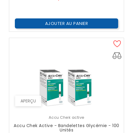
AJOUTER AU PANIER
APERÇU
Accu Chek active
Accu Chek Active - Bandelettes Glycémie - 100
Unités