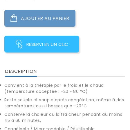
AJOUTER AU PANIER
RESERVI EN UN CLIC
DESCRIPTION
Convient à la thérapie par le froid et le chaud
(température acceptée : -20 ~ 80 °C)
Reste souple et souple après congélation, même à des
températures aussi basses que -20°C
Conserve la chaleur ou la fraîcheur pendant au moins
45 à 60 minutes.
Congélable / Micro-ondable / Réutilisable