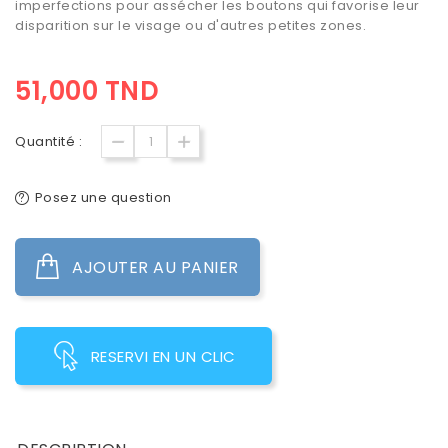
imperfections pour assécher les boutons qui favorise leur
disparition sur le visage ou d'autres petites zones.
51,000 TND
Quantité :
Posez une question
AJOUTER AU PANIER
RESERVI EN UN CLIC