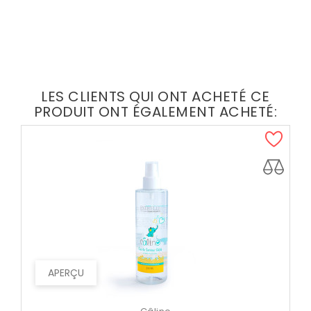
LES CLIENTS QUI ONT ACHETÉ CE
PRODUIT ONT ÉGALEMENT ACHETÉ:
APERÇU