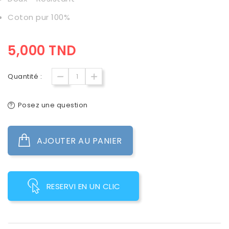
Coton pur 100%
5,000 TND
Quantité :
Posez une question
AJOUTER AU PANIER
RESERVI EN UN CLIC