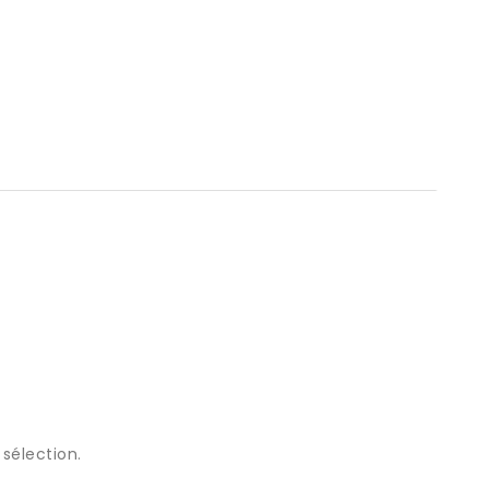
sélection.