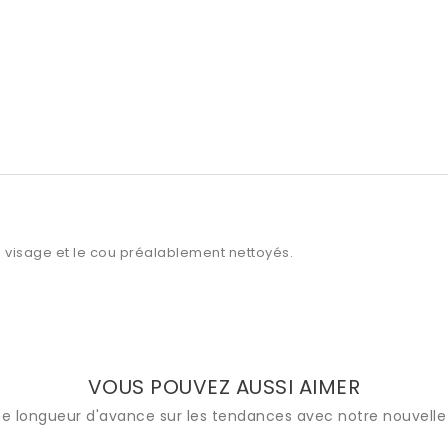
le visage et le cou préalablement nettoyés.
VOUS POUVEZ AUSSI AIMER
e longueur d'avance sur les tendances avec notre nouvelle 