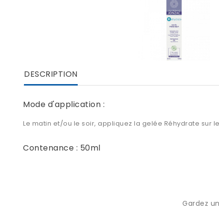
DESCRIPTION
Mode d'application :
Le matin et/ou le soir, appliquez la gelée Réhydrate sur 
Contenance : 50ml
Gardez un