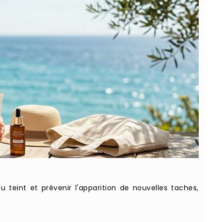
 teint et prévenir l'apparition de nouvelles taches,