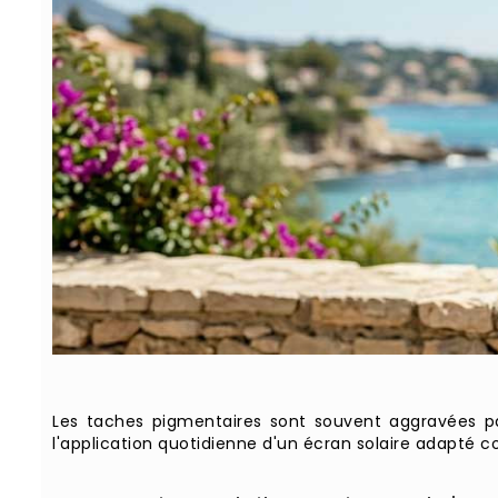
Les taches pigmentaires sont souvent aggravées par 
l'application quotidienne d'un écran solaire adapté co