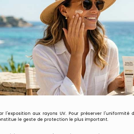
l'exposition aux rayons UV. Pour préserver l'uniformité du
nstitue le geste de protection le plus important.