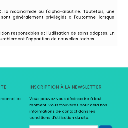
 la niacinamide ou l'alpha-arbutine. Toutefois, une
s sont généralement privilégiés à l'automne, lorsque
ion responsables et l'utilisation de soins adaptés. En
 durablement l'apparition de nouvelles taches.
PTE
INSCRIPTION À LA NEWSLETTER
ersonnelles
Vous pouvez vous désinscrire à tout
moment. Vous trouverez pour cela nos
informations de contact dans les
conditions d'utilisation du site.