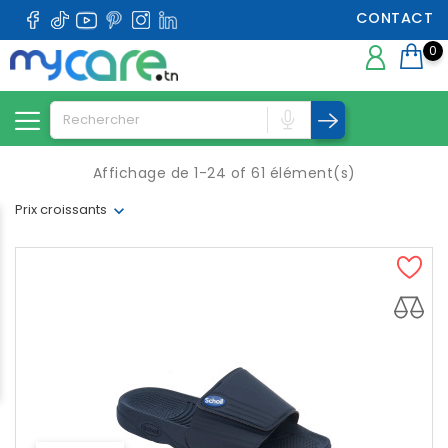
CONTACT
0
Affichage de 1-24 of 61 élément(s)
Prix croissants