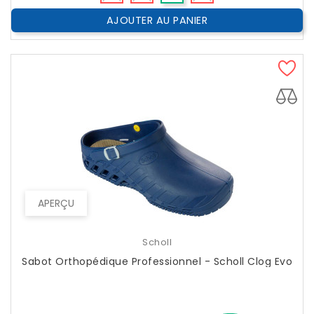
AJOUTER AU PANIER
APERÇU
Scholl
Sabot Orthopédique Professionnel - Scholl Clog Evo